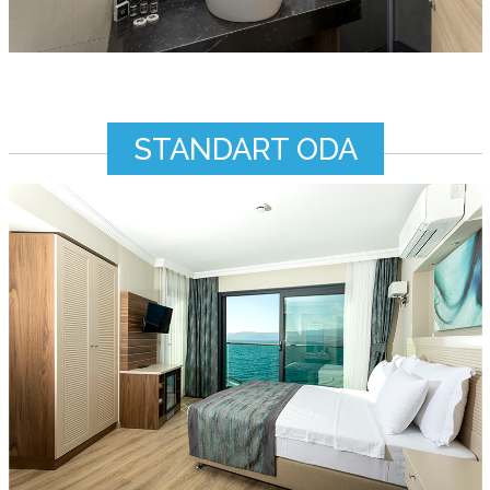
STANDART ODA