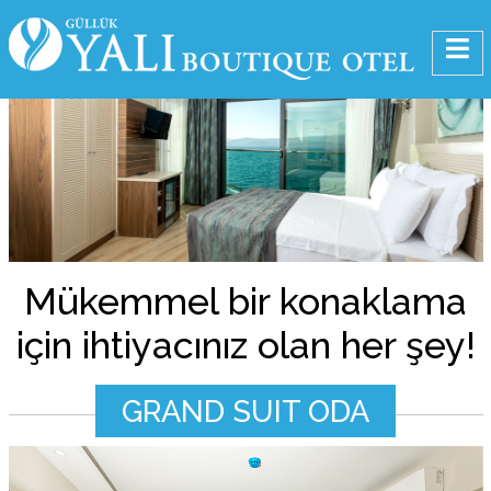
Mükemmel bir konaklama
için ihtiyacınız olan her şey!
GRAND SUIT ODA