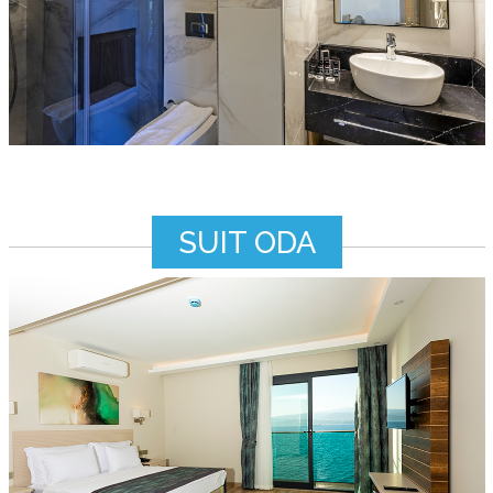
SUIT ODA